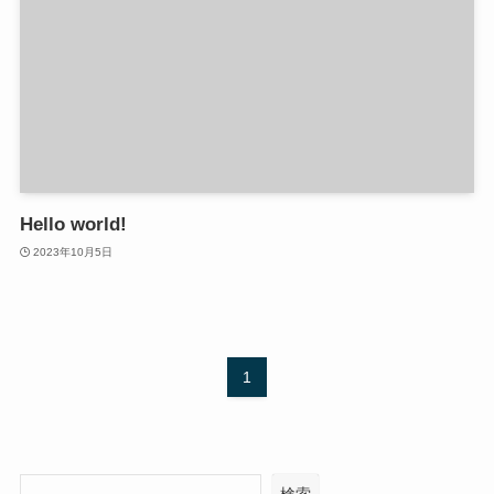
Hello world!
2023年10月5日
1
検索