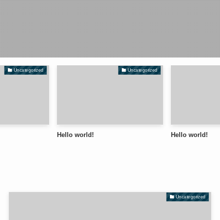
Uncategorized
Uncategorized
Hello world!
Hello world!
Uncategorized